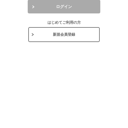
ログイン
はじめてご利用の方
新規会員登録