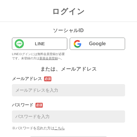
ログイン
ソーシャルID
Google
LINE
LINEログインには無料会員登録が必要
です。未登録の方は
新規会員登録
へ。
または、メールアドレス
メールアドレス
必須
パスワード
必須
※パスワードを忘れた方は
こちら