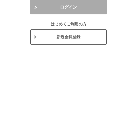
ログイン
はじめてご利用の方
新規会員登録