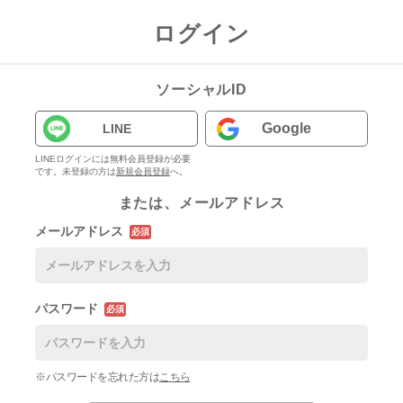
ログイン
ソーシャルID
Google
LINE
LINEログインには無料会員登録が必要
です。未登録の方は
新規会員登録
へ。
または、メールアドレス
メールアドレス
必須
パスワード
必須
※パスワードを忘れた方は
こちら