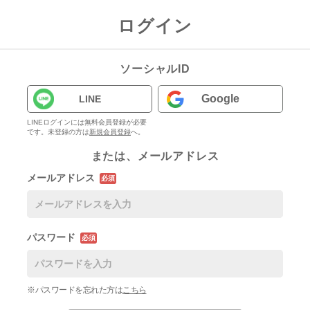
ログイン
ソーシャルID
Google
LINE
LINEログインには無料会員登録が必要
です。未登録の方は
新規会員登録
へ。
または、メールアドレス
メールアドレス
必須
パスワード
必須
※パスワードを忘れた方は
こちら