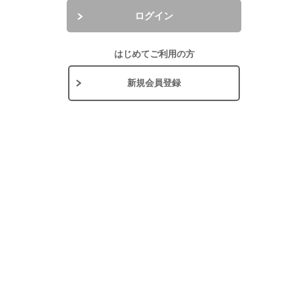
ログイン
はじめてご利用の方
新規会員登録