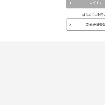
ログイン
はじめてご利用
新規会員登