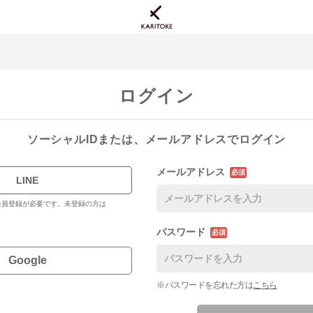
ログイン
ソーシャルIDまたは、メールアドレスでログイン
メールアドレス
必須
LINE
料会員登録が必要です。未登録の方は
パスワード
必須
Google
※パスワードを忘れた方は
こちら