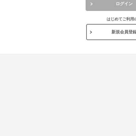
ログイン
はじめてご利用
新規会員登