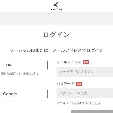
ログイン
ソーシャルIDまたは、メールアドレスでログイン
メールアドレス
必須
LINE
料会員登録が必要です。未登録の方は
パスワード
必須
Google
※パスワードを忘れた方は
こちら