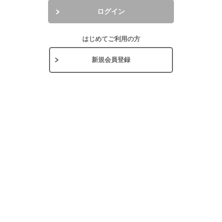
ログイン
はじめてご利用の方
新規会員登録