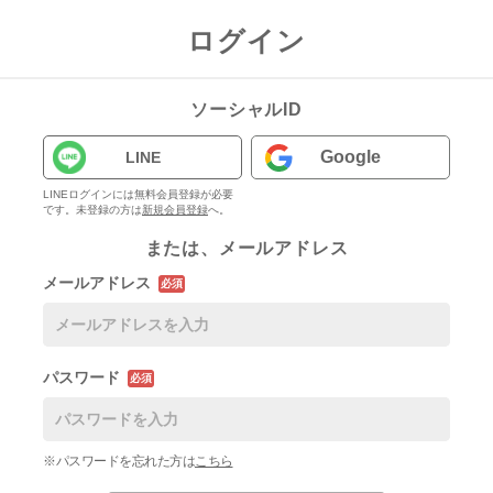
ログイン
ソーシャルID
Google
LINE
LINEログインには無料会員登録が必要
です。未登録の方は
新規会員登録
へ。
または、メールアドレス
メールアドレス
必須
パスワード
必須
※パスワードを忘れた方は
こちら