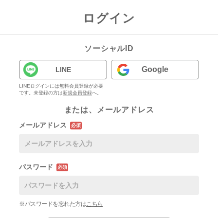
ログイン
ソーシャルID
Google
LINE
LINEログインには無料会員登録が必要
です。未登録の方は
新規会員登録
へ。
または、メールアドレス
メールアドレス
必須
パスワード
必須
※パスワードを忘れた方は
こちら