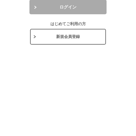
ログイン
はじめてご利用の方
新規会員登録