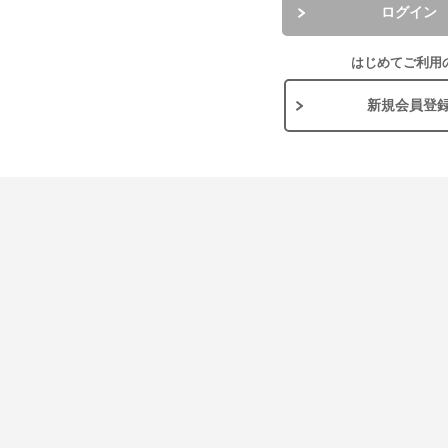
ログイン
はじめてご利用
新規会員登