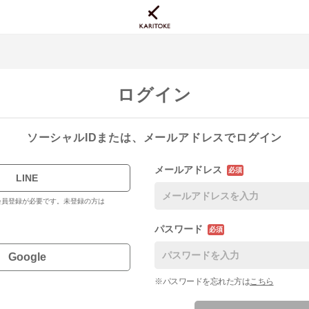
ログイン
ソーシャルIDまたは、メールアドレスでログイン
メールアドレス
必須
LINE
料会員登録が必要です。未登録の方は
パスワード
必須
Google
※パスワードを忘れた方は
こちら