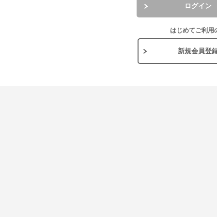
ログイン
はじめてご利用
新規会員登