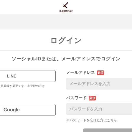
ログイン
ソーシャルIDまたは、メールアドレスでログイン
メールアドレス
必須
LINE
料会員登録が必要です。未登録の方は
パスワード
必須
Google
※パスワードを忘れた方は
こちら