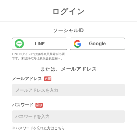
ログイン
ソーシャルID
Google
LINE
LINEログインには無料会員登録が必要
です。未登録の方は
新規会員登録
へ。
または、メールアドレス
メールアドレス
必須
パスワード
必須
※パスワードを忘れた方は
こちら