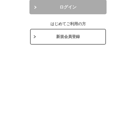
ログイン
はじめてご利用の方
新規会員登録