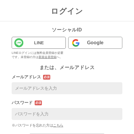
ログイン
ソーシャルID
Google
LINE
LINEログインには無料会員登録が必要
です。未登録の方は
新規会員登録
へ。
または、メールアドレス
メールアドレス
必須
パスワード
必須
※パスワードを忘れた方は
こちら