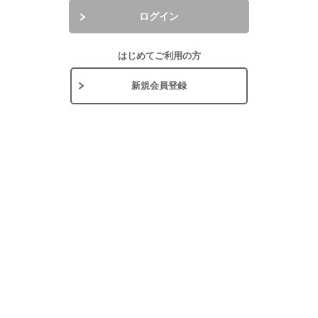
ログイン
はじめてご利用の方
新規会員登録