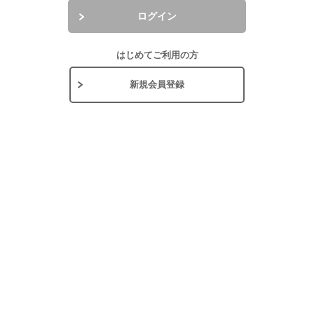
ログイン
はじめてご利用の方
新規会員登録