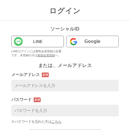
ログイン
ソーシャルID
Google
LINE
LINEログインには無料会員登録が必要
です。未登録の方は
新規会員登録
へ。
または、メールアドレス
メールアドレス
必須
パスワード
必須
※パスワードを忘れた方は
こちら