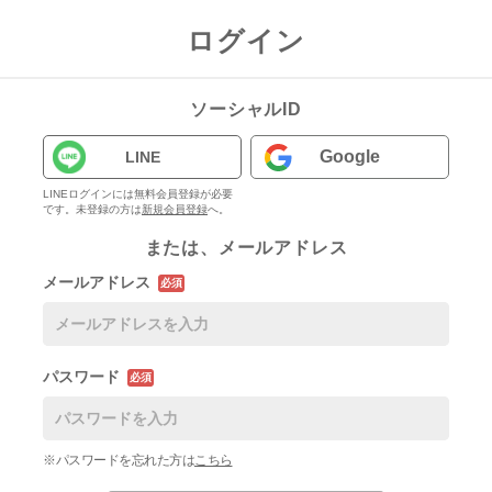
ログイン
ソーシャルID
Google
LINE
LINEログインには無料会員登録が必要
です。未登録の方は
新規会員登録
へ。
または、メールアドレス
メールアドレス
必須
パスワード
必須
※パスワードを忘れた方は
こちら