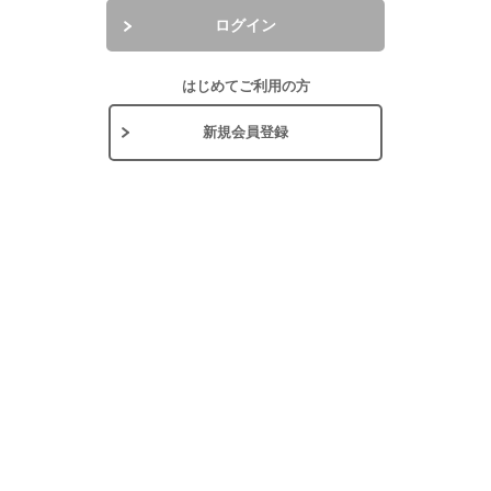
ログイン
はじめてご利用の方
新規会員登録