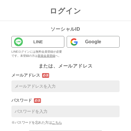
ログイン
ソーシャルID
Google
LINE
LINEログインには無料会員登録が必要
です。未登録の方は
新規会員登録
へ。
または、メールアドレス
メールアドレス
必須
パスワード
必須
※パスワードを忘れた方は
こちら