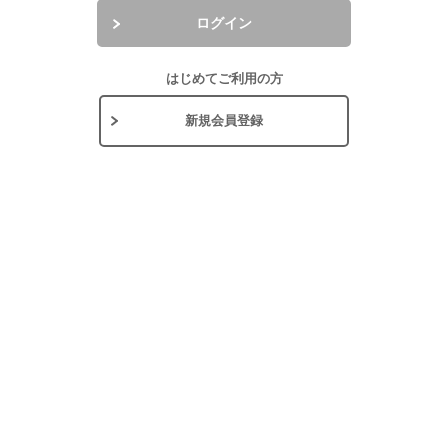
ログイン
はじめてご利用の方
新規会員登録