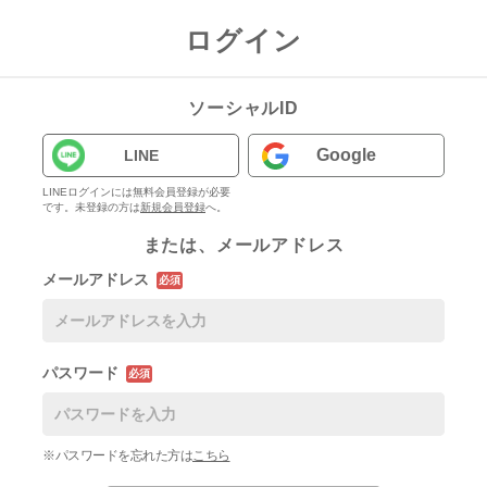
ログイン
ソーシャルID
Google
LINE
LINEログインには無料会員登録が必要
です。未登録の方は
新規会員登録
へ。
または、メールアドレス
メールアドレス
必須
パスワード
必須
※パスワードを忘れた方は
こちら