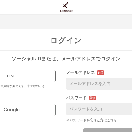
ログイン
ソーシャルIDまたは、メールアドレスでログイン
メールアドレス
必須
LINE
料会員登録が必要です。未登録の方は
パスワード
必須
Google
※パスワードを忘れた方は
こちら