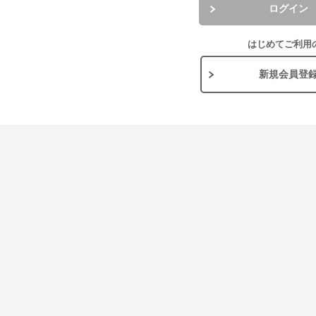
ログイン
はじめてご利用
新規会員登