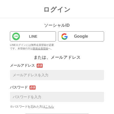
ログイン
ソーシャルID
Google
LINE
LINEログインには無料会員登録が必要
です。未登録の方は
新規会員登録
へ。
または、メールアドレス
メールアドレス
必須
パスワード
必須
※パスワードを忘れた方は
こちら