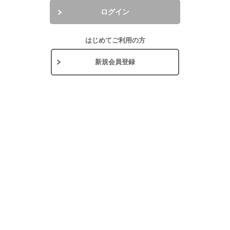
ログイン
はじめてご利用の方
新規会員登録