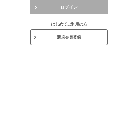
ログイン
はじめてご利用の方
新規会員登録