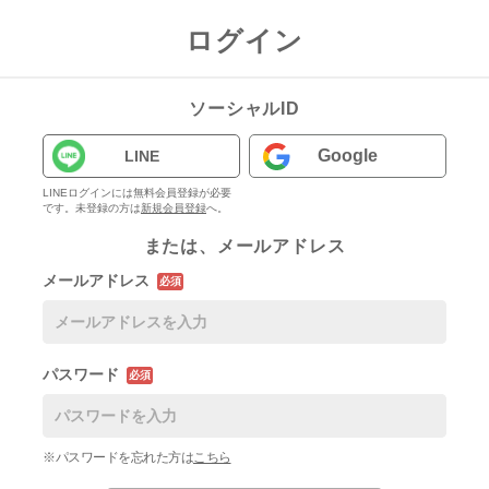
ログイン
ソーシャルID
Google
LINE
LINEログインには無料会員登録が必要
です。未登録の方は
新規会員登録
へ。
または、メールアドレス
メールアドレス
必須
パスワード
必須
※パスワードを忘れた方は
こちら