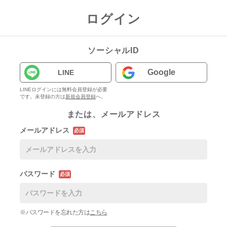
ログイン
ソーシャルID
Google
LINE
LINEログインには無料会員登録が必要
です。未登録の方は
新規会員登録
へ。
または、メールアドレス
メールアドレス
必須
パスワード
必須
※パスワードを忘れた方は
こちら