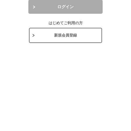
ログイン
はじめてご利用の方
新規会員登録