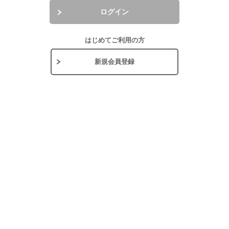
ログイン
はじめてご利用の方
新規会員登録