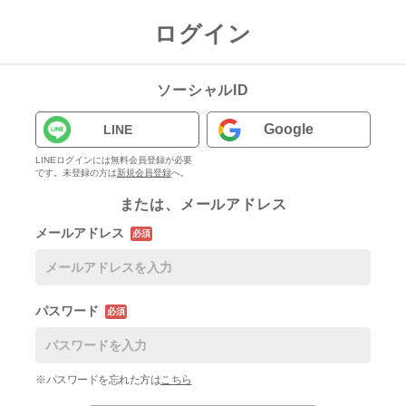
ログイン
ソーシャルID
Google
LINE
LINEログインには無料会員登録が必要
です。未登録の方は
新規会員登録
へ。
または、メールアドレス
メールアドレス
必須
パスワード
必須
※パスワードを忘れた方は
こちら