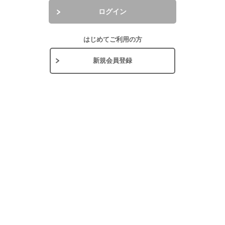
ログイン
はじめてご利用の方
新規会員登録