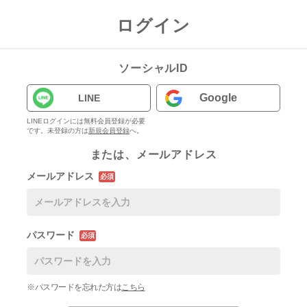
ログイン
ソーシャルID
Google
LINE
LINEログインには無料会員登録が必要
です。未登録の方は
新規会員登録
へ。
または、メールアドレス
メールアドレス
必須
パスワード
必須
※パスワードを忘れた方は
こちら