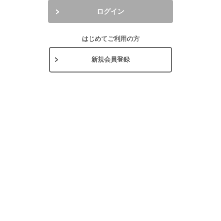
ログイン
はじめてご利用の方
新規会員登録