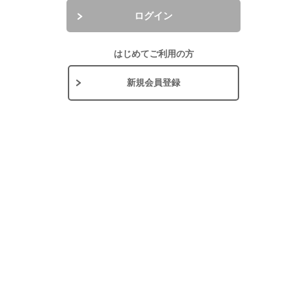
ログイン
はじめてご利用の方
新規会員登録