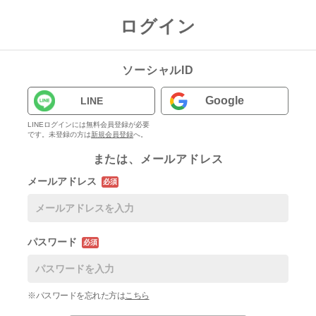
ログイン
ソーシャルID
Google
LINE
LINEログインには無料会員登録が必要
です。未登録の方は
新規会員登録
へ。
または、メールアドレス
メールアドレス
必須
パスワード
必須
※パスワードを忘れた方は
こちら