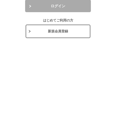
ログイン
はじめてご利用の方
新規会員登録