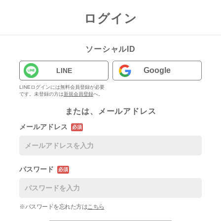
ログイン
ソーシャルID
Google
LINE
LINEログインには無料会員登録が必要
です。未登録の方は
新規会員登録
へ。
または、メールアドレス
メールアドレス
必須
パスワード
必須
※パスワードを忘れた方は
こちら