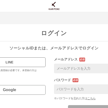
ログイン
ソーシャルIDまたは、メールアドレスでログイン
メールアドレス
必須
LINE
料会員登録が必要です。未登録の方は
パスワード
必須
Google
※パスワードを忘れた方は
こちら