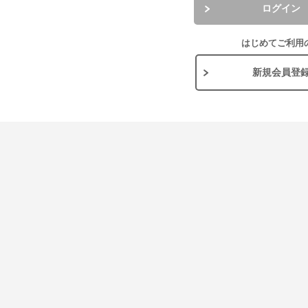
ログイン
はじめてご利用
新規会員登