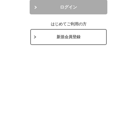
ログイン
はじめてご利用の方
新規会員登録