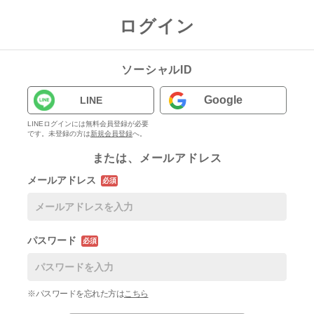
ログイン
ソーシャルID
Google
LINE
LINEログインには無料会員登録が必要
です。未登録の方は
新規会員登録
へ。
または、メールアドレス
メールアドレス
必須
パスワード
必須
※パスワードを忘れた方は
こちら