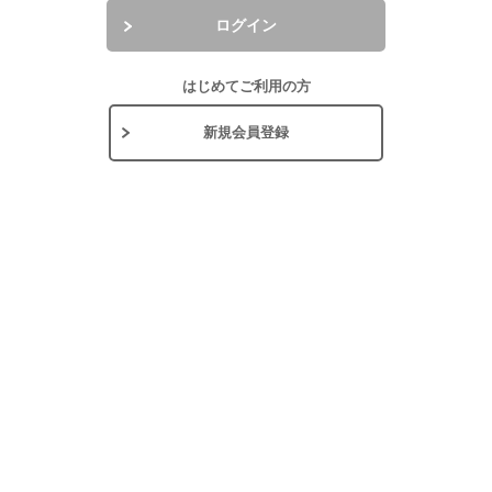
ログイン
はじめてご利用の方
新規会員登録