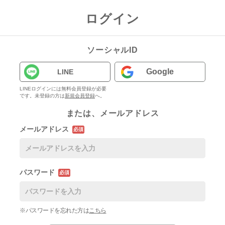
ログイン
ソーシャルID
Google
LINE
LINEログインには無料会員登録が必要
です。未登録の方は
新規会員登録
へ。
または、メールアドレス
メールアドレス
必須
パスワード
必須
※パスワードを忘れた方は
こちら