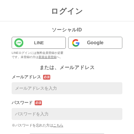
ログイン
ソーシャルID
Google
LINE
LINEログインには無料会員登録が必要
です。未登録の方は
新規会員登録
へ。
または、メールアドレス
メールアドレス
必須
パスワード
必須
※パスワードを忘れた方は
こちら