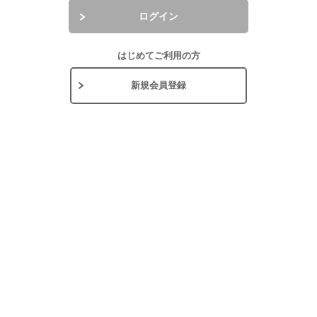
ログイン
はじめてご利用の方
新規会員登録