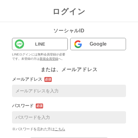
ログイン
ソーシャルID
Google
LINE
LINEログインには無料会員登録が必要
です。未登録の方は
新規会員登録
へ。
または、メールアドレス
メールアドレス
必須
パスワード
必須
※パスワードを忘れた方は
こちら