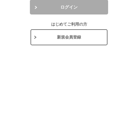
ログイン
はじめてご利用の方
新規会員登録