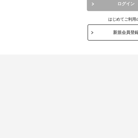
ログイン
はじめてご利用
新規会員登