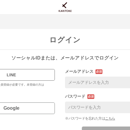
ログイン
ソーシャルIDまたは、メールアドレスでログイン
メールアドレス
必須
LINE
料会員登録が必要です。未登録の方は
パスワード
必須
Google
※パスワードを忘れた方は
こちら