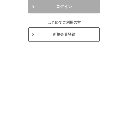
ログイン
はじめてご利用の方
新規会員登録