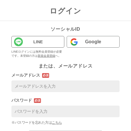
ログイン
ソーシャルID
Google
LINE
LINEログインには無料会員登録が必要
です。未登録の方は
新規会員登録
へ。
または、メールアドレス
メールアドレス
必須
パスワード
必須
※パスワードを忘れた方は
こちら